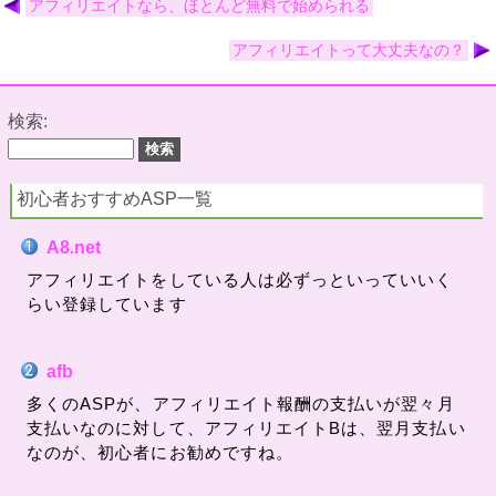
アフィリエイトなら、ほとんど無料で始められる
アフィリエイトって大丈夫なの？
検索:
初心者おすすめASP一覧
A8.net
アフィリエイトをしている人は必ずっといっていいく
らい登録しています
afb
多くのASPが、アフィリエイト報酬の支払いが翌々月
支払いなのに対して、アフィリエイトBは、翌月支払い
なのが、初心者にお勧めですね。