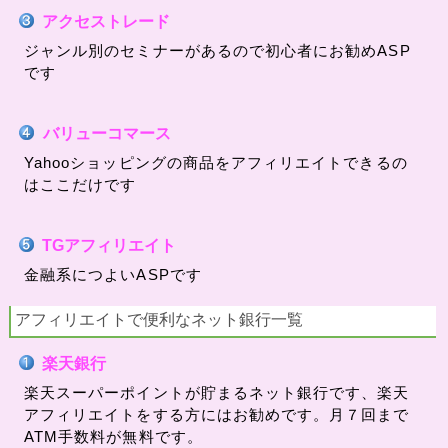
アクセストレード
ジャンル別のセミナーがあるので初心者にお勧めASP
です
バリューコマース
Yahooショッピングの商品をアフィリエイトできるの
はここだけです
TGアフィリエイト
金融系につよいASPです
アフィリエイトで便利なネット銀行一覧
楽天銀行
楽天スーパーポイントが貯まるネット銀行です、楽天
アフィリエイトをする方にはお勧めです。月７回まで
ATM手数料が無料です。