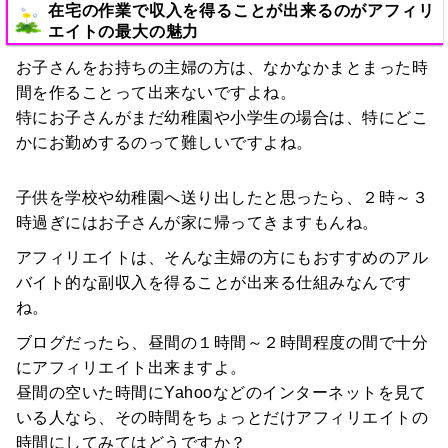
在宅の作業で収入を得ることが出来るのがアフィリ
エイトの最大の魅力
お子さんをお持ちの主婦の方は、なかなかまとまった時
間を作ることって出来ないですよね。
特にお子さんがまだ幼稚園や小学生の場合は、特にどこ
かにお勤めするのって難しいですよね。
子供を学校や幼稚園へ送り出したと思ったら、２時～３
時過ぎにはお子さんが家に帰ってきますもんね。
アフィリエイトは、そんな主婦の方にもおすすめのアル
バイト的な副収入を得ることが出来る仕組みなんです
ね。
ブログだったら、昼間の１時間～２時間程度の間で十分
にアフィリエイト出来ますよ。
昼間の空いた時間にYahooなどのインターネットを見て
いる人なら、その時間をちょっとだけアフィリエイトの
時間にしてみてはどうですか？