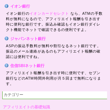
イオン銀行
イオン銀行の
イオンカードセレクト
なら、ATMの手数
料が無料になるので、アフィリエイト報酬を引き出す
時に便利な銀行です。振込み確認もイオン銀行ダイレ
クト機能でネットで確認できるの便利ですよ。
ジャパンネット銀行
ASPの振込手数料が無料や割引なるネット銀行です。
振込のメール連絡があるのもアフィリエイト報酬の確
認には便利ですね。
住信SBIネット銀行
アフィリエイト報酬を引き出す時に便利です、セブン
銀行などのATM時間外利用が月５回まで無料になりま
す。
カテゴリー
アフィリエイトの基礎知識