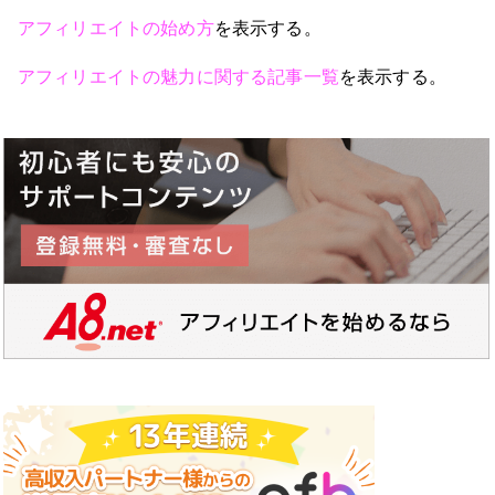
アフィリエイトの始め方
を表示する。
アフィリエイトの魅力に関する記事一覧
を表示する。