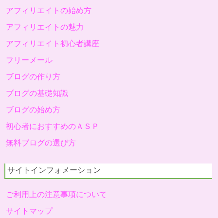
アフィリエイトの始め方
アフィリエイトの魅力
アフィリエイト初心者講座
フリーメール
ブログの作り方
ブログの基礎知識
ブログの始め方
初心者におすすめのＡＳＰ
無料ブログの選び方
サイトインフォメーション
ご利用上の注意事項について
サイトマップ