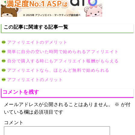
この記事に関連する記事一覧
アフィリエイトのデメリット
簡単に自分の空いた時間で始められるアフィリエイト
自分で購入する時にもアフィリエイト報酬がもらえる
アフィリエイトなら、ほとんど無料で始められる
アフィリエイトのメリット
コメントを残す
メールアドレスが公開されることはありません。
※
が付
いている欄は必須項目です
コメント