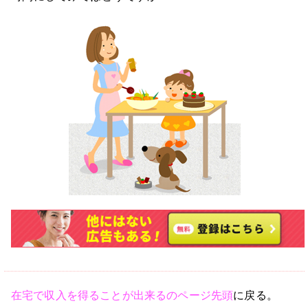
在宅で収入を得ることが出来るのページ先頭
に戻る。