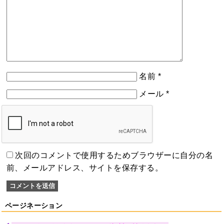
名前
*
メール
*
次回のコメントで使用するためブラウザーに自分の名
前、メールアドレス、サイトを保存する。
ページネーション