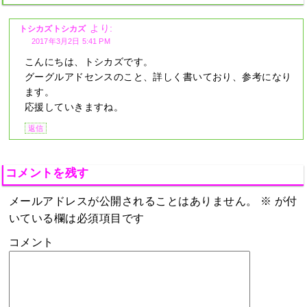
より:
トシカズトシカズ
2017年3月2日 5:41 PM
こんにちは、トシカズです。
グーグルアドセンスのこと、詳しく書いており、参考になり
ます。
応援していきますね。
返信
コメントを残す
メールアドレスが公開されることはありません。
※
が付
いている欄は必須項目です
コメント