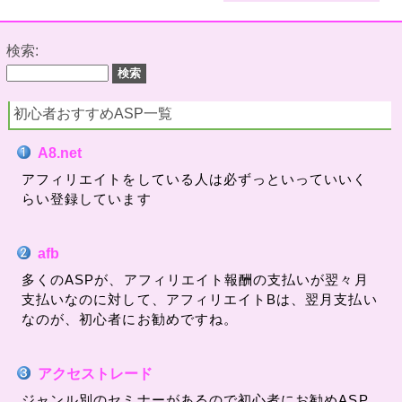
検索:
初心者おすすめASP一覧
A8.net
アフィリエイトをしている人は必ずっといっていいく
らい登録しています
afb
多くのASPが、アフィリエイト報酬の支払いが翌々月
支払いなのに対して、アフィリエイトBは、翌月支払い
なのが、初心者にお勧めですね。
アクセストレード
ジャンル別のセミナーがあるので初心者にお勧めASP