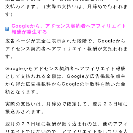
支払われます。（実際の支払いは、月締めで行われま
す）
Googleから、アドセンス契約者へアフィリエイト
報酬が発生する
広告ページが完全に表示された段階で、Googleから
アドセンス契約者へアフィリエイト報酬が支払われま
す。
Googleからアドセンス契約者へアフィリエイト報酬
として支払われる金額は、Googleが広告掲載依頼主
から得た広告掲載料からGoogleの手数料を除いた金
額となります。
実際の支払いは、月締めで確定して、翌月２３日頃に
振込みされます。
翌月の２３日頃に報酬が振り込まれのは、他のアフィ
リエイトではないので、アフィリエイトをしている人