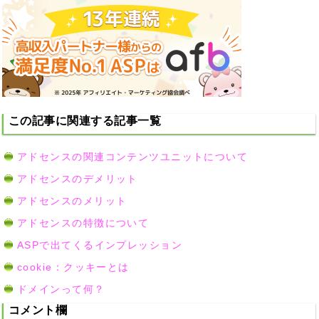
この記事に関連する記事一覧
アドセンスの関連コンテンツユニットについて
アドセンスのデメリット
アドセンスのメリット
アドセンスの特徴について
ASPで出てくるインプレッション
cookie：クッキーとは
ドメインって何？
コメント欄