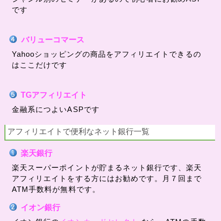
です
バリューコマース
Yahooショッピングの商品をアフィリエイトできるの
はここだけです
TGアフィリエイト
金融系につよいASPです
アフィリエイトで便利なネット銀行一覧
楽天銀行
楽天スーパーポイントが貯まるネット銀行です、楽天
アフィリエイトをする方にはお勧めです。月７回まで
ATM手数料が無料です。
イオン銀行