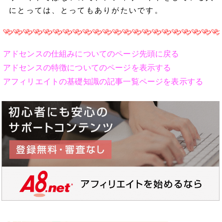
にとっては、とってもありがたいです。
アドセンスの仕組みについてのページ先頭
に戻る
アドセンスの特徴についてのページ
を表示する
アフィリエイトの基礎知識の記事一覧ページ
を表示する