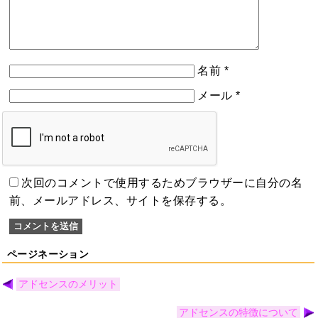
名前
*
メール
*
次回のコメントで使用するためブラウザーに自分の名
前、メールアドレス、サイトを保存する。
ページネーション
アドセンスのメリット
アドセンスの特徴について