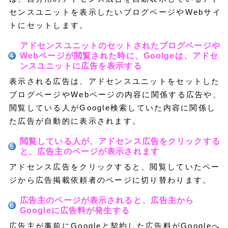
センスユニットを表示したいブログページやWebサイ
トにセットします。
アドセンスユニットのセットされたブログページや
Webページが閲覧された時に、Goolgeは、アドセ
ンスユニットに広告を表示する
表示される広告は、アドセンスユニットをセットした
ブログページやWebページの内容に関係する広告や、
閲覧している人がGoogle検索していた内容に関係し
た広告が自動的に表示されます。
閲覧している人が、アドセンス広告をクリックする
と、広告主のページが表示されます
アドセンス広告をクリックすると、閲覧していたペー
ジから広告掲載依頼者のページに切り替わります。
広告主のページが表示されると、広告主から
Googleに広告料が発生する
広告主が事前にGoogleと契約した広告料がGoogleへ