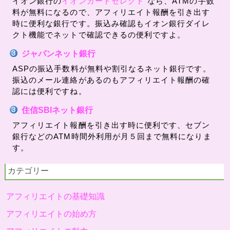
イオン銀行の
イオンカードセレクト
なら、ATMの手数
料が無料になるので、アフィリエイト報酬を引き出す
時に便利な銀行です。振込み確認もイオン銀行ダイレ
クト機能でネットで確認できるの便利ですよ。
ジャパンネット銀行
ASPの振込手数料が無料や割引なるネット銀行です。
振込のメール連絡があるのもアフィリエイト報酬の確
認には便利ですね。
住信SBIネット銀行
アフィリエイト報酬を引き出す時に便利です、セブン
銀行などのATM時間外利用が月５回まで無料になりま
す。
カテゴリー
アフィリエイトの基礎知識
アフィリエイトの始め方