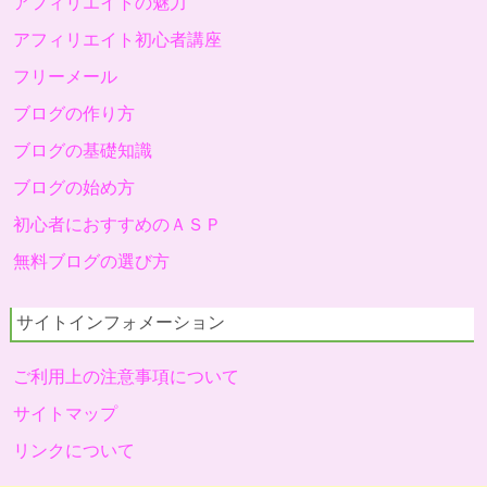
アフィリエイトの魅力
アフィリエイト初心者講座
フリーメール
ブログの作り方
ブログの基礎知識
ブログの始め方
初心者におすすめのＡＳＰ
無料ブログの選び方
サイトインフォメーション
ご利用上の注意事項について
サイトマップ
リンクについて