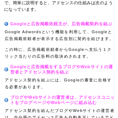
で、簡単に説明すると、アドセンスの仕組みは次のよう
になっています。
Googleと広告掲載依頼主が、広告掲載契約を結ぶ
Google Adwordsという機能を利用して、Googleと
広告掲載依頼者が表示する広告別に契約を結びます。
この時に、広告掲載依頼者からGoogleへ支払う１ク
リック当たりの広告料の取決めされます。
Googleと広告掲載をするブログやWebサイトの運
営者とアドセンス契約を結ぶ
アドセンス契約を結ぶには、Googleの審査に合格す
る必要があります。
ブログやWebサイトの運営者は、アドセンスユニッ
トをブログページやWebページに組み込む
アドセンス契約を結んだブログやWebサイトの運営者
は、自分用のアドセンス広告を自動表示しているアド