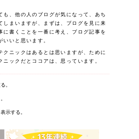
ても、他の人のブログが気になって、あち
てしまいますが、まずは、ブログを見に来
事に書くことを一番に考え、ブログ記事を
がいいと思います。
テクニックはあるとは思いますが、ために
クニックだとココアは、思っています。
戻る。
る。
を表示する。