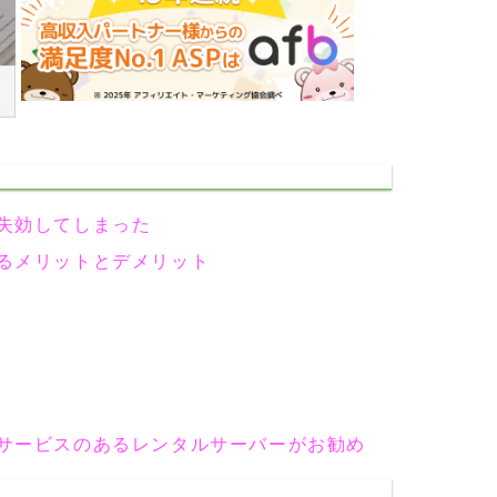
失効してしまった
るメリットとデメリット
サービスのあるレンタルサーバーがお勧め