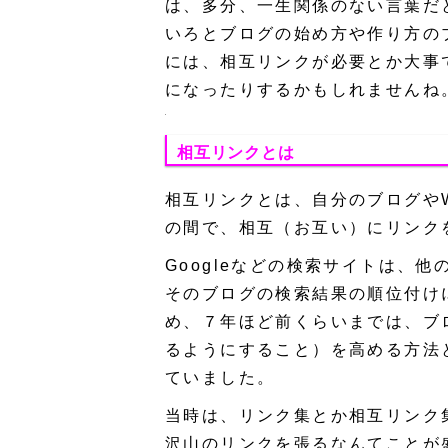
は、多分、一生関係のない言葉だ
いろとブログの始め方や作り方の
には、相互リンクが必要とか大事
になったりするかもしれませんね
相互リンクとは
相互リンクとは、自分のブログやW
の間で、相互（お互い）にリンク
Googleなどの検索サイトは、
そのブログの検索結果の順位付け
め、７年ほど前くらいまでは、ブ
るようにすること）を高める方法
ていました。
当時は、リンク集とか相互リンク
沢山のリンクを張るなんてことが