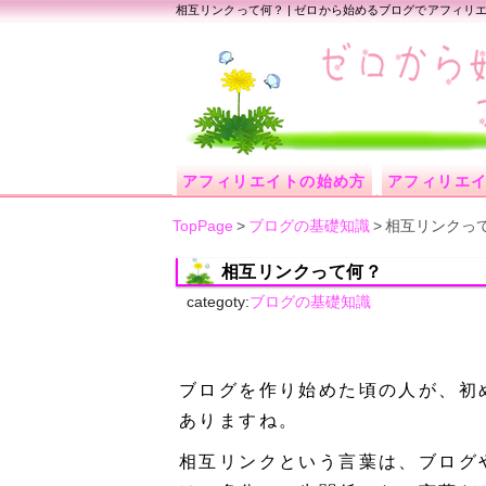
相互リンクって何？ | ゼロから始めるブログでアフィリ
アフィリエイトの始め方
アフィリエ
TopPage
>
ブログの基礎知識
>
相互リンクっ
相互リンクって何？
categoty:
ブログの基礎知識
ブログを作り始めた頃の人が、初
ありますね。
相互リンクという言葉は、ブログ