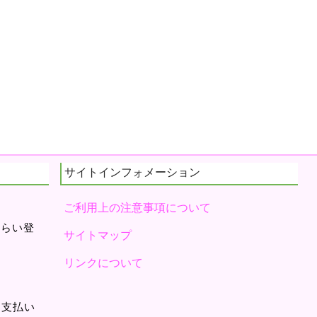
サイトインフォメーション
ご利用上の注意事項について
くらい登
サイトマップ
リンクについて
月支払い