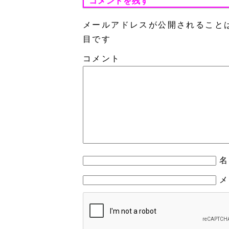
コメントを残す
メールアドレスが公開されること
目です
コメント
名
メ