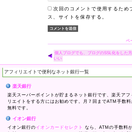
次回のコメントで使用するため
ス、サイトを保存する。
ペ
個人ブログでも、ブログのSSL化をした
いい
アフィリエイトで便利なネット銀行一覧
楽天銀行
楽天スーパーポイントが貯まるネット銀行です、楽天アフ
リエイトをする方にはお勧めです。月７回までATM手数料
無料です。
イオン銀行
イオン銀行の
イオンカードセレクト
なら、ATMの手数料