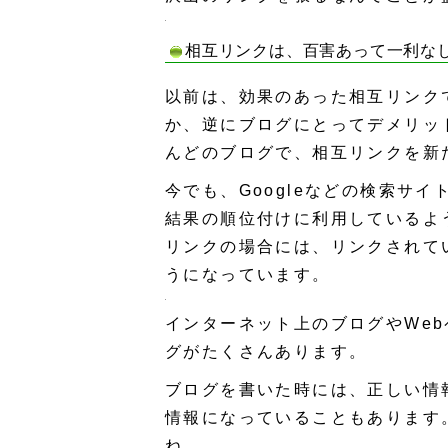
相互リンクは、百害あって一利な
以前は、効果のあった相互リンク
か、逆にブログにとってデメリッ
んどのブログで、相互リンクを新
今でも、Googleなどの検索サ
結果の順位付けに利用しているよ
リンクの場合には、リンクされて
うになっています。
インターネット上のブログやWe
グがたくさんあります。
ブログを書いた時には、正しい情
情報になっていることもあります
ね。