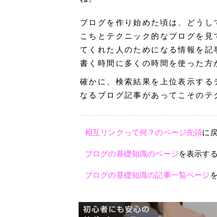
ブログを作り始めた頃は、どうし
こちとテクニック的なブログを見
てくれた人のためになる情報を記
書く時間に多くの時間を使った方
確かに、検索結果を上位表示する
なるブログ記事があってこそのテ
相互リンクって何？のページ先頭
に
ブログの基礎知識のページ
を表示す
ブログの基礎知識の記事一覧ページ