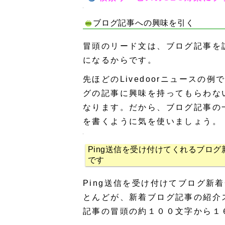
ブログ記事への興味を引く
冒頭のリード文は、ブログ記事を
になるからです。
先ほどのLivedoorニュース
グの記事に興味を持ってもらわな
なります。だから、ブログ記事の
を書くように気を使いましょう。
Ping送信を受け付けてくれるブロ
です
Ping送信を受け付けてブログ新
とんどが、新着ブログ記事の紹介
記事の冒頭の約１００文字から１