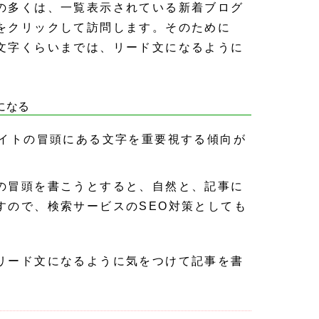
の多くは、一覧表示されている新着ブログ
をクリックして訪問します。そのために
文字くらいまでは、リード文になるように
になる
サイトの冒頭にある文字を重要視する傾向が
の冒頭を書こうとすると、自然と、記事に
すので、検索サービスのSEO対策としても
リード文になるように気をつけて記事を書