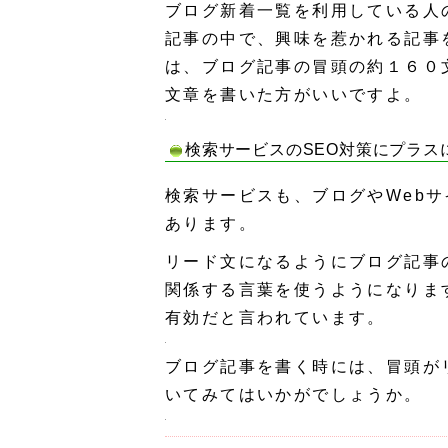
ブログ新着一覧を利用している人
記事の中で、興味を惹かれる記事
は、ブログ記事の冒頭の約１６０
文章を書いた方がいいですよ。
検索サービスのSEO対策にプラス
検索サービスも、ブログやWeb
あります。
リード文になるようにブログ記事
関係する言葉を使うようになりま
有効だと言われています。
ブログ記事を書く時には、冒頭が
いてみてはいかがでしょうか。