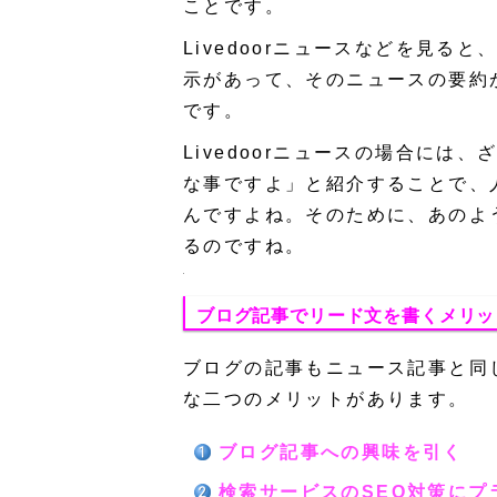
ことです。
Livedoorニュースなどを見
示があって、そのニュースの要約
です。
Livedoorニュースの場合に
な事ですよ」と紹介することで、
んですよね。そのために、あのよ
るのですね。
ブログ記事でリード文を書くメリッ
ブログの記事もニュース記事と同
な二つのメリットがあります。
ブログ記事への興味を引く
検索サービスのSEO対策にプ