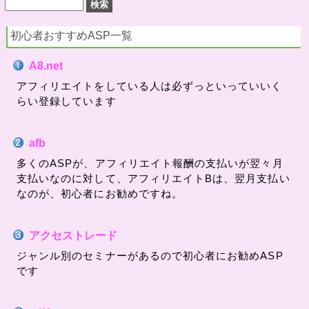
初心者おすすめASP一覧
A8.net
アフィリエイトをしている人は必ずっといっていいく
らい登録しています
afb
多くのASPが、アフィリエイト報酬の支払いが翌々月
支払いなのに対して、アフィリエイトBは、翌月支払い
なのが、初心者にお勧めですね。
アクセストレード
ジャンル別のセミナーがあるので初心者にお勧めASP
です