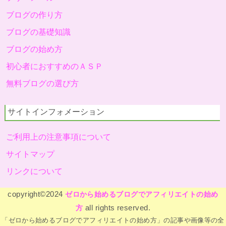
ブログの作り方
ブログの基礎知識
ブログの始め方
初心者におすすめのＡＳＰ
無料ブログの選び方
サイトインフォメーション
ご利用上の注意事項について
サイトマップ
リンクについて
copyright©2024
ゼロから始めるブログでアフィリエイトの始め
all rights reserved.
方
「ゼロから始めるブログでアフィリエイトの始め方」の記事や画像等の全