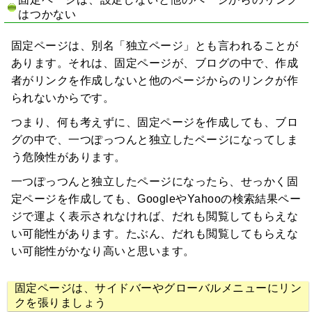
はつかない
固定ページは、別名「独立ページ」とも言われることが
あります。それは、固定ページが、ブログの中で、作成
者がリンクを作成しないと他のページからのリンクが作
られないからです。
つまり、何も考えずに、固定ページを作成しても、ブロ
グの中で、一つぽっつんと独立したページになってしま
う危険性があります。
一つぽっつんと独立したページになったら、せっかく固
定ページを作成しても、GoogleやYahooの検索結果ペー
ジで運よく表示されなければ、だれも閲覧してもらえな
い可能性があります。たぶん、だれも閲覧してもらえな
い可能性がかなり高いと思います。
固定ページは、サイドバーやグローバルメニューにリン
クを張りましょう