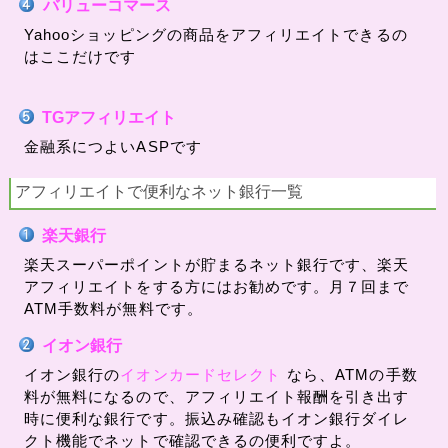
バリューコマース
Yahooショッピングの商品をアフィリエイトできるの
はここだけです
TGアフィリエイト
金融系につよいASPです
アフィリエイトで便利なネット銀行一覧
楽天銀行
楽天スーパーポイントが貯まるネット銀行です、楽天
アフィリエイトをする方にはお勧めです。月７回まで
ATM手数料が無料です。
イオン銀行
イオン銀行の
イオンカードセレクト
なら、ATMの手数
料が無料になるので、アフィリエイト報酬を引き出す
時に便利な銀行です。振込み確認もイオン銀行ダイレ
クト機能でネットで確認できるの便利ですよ。