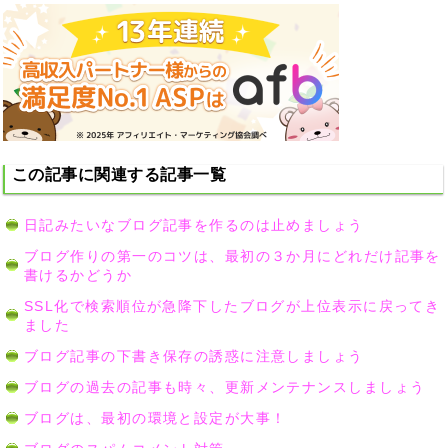
この記事に関連する記事一覧
日記みたいなブログ記事を作るのは止めましょう
ブログ作りの第一のコツは、最初の３か月にどれだけ記事を
書けるかどうか
SSL化で検索順位が急降下したブログが上位表示に戻ってき
ました
ブログ記事の下書き保存の誘惑に注意しましょう
ブログの過去の記事も時々、更新メンテナンスしましょう
ブログは、最初の環境と設定が大事！