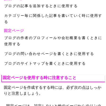
ブログの記事を追加するときに使用する
カテゴリー毎に関係した記事を書いていく時に使用す
る
固定ページ
ブログの作者のプロフィールや会社概要を書くときに
使用する
ブログの問い合わせページを書くときに使用する
ブログのサイトマップを書くときに使用する
固定ページを使用する時に注意すること
固定ページを作成するする時には、必ず次の点はしっか
りと注意しましょう。
固定ページは、設定しないと他のページからのリンク