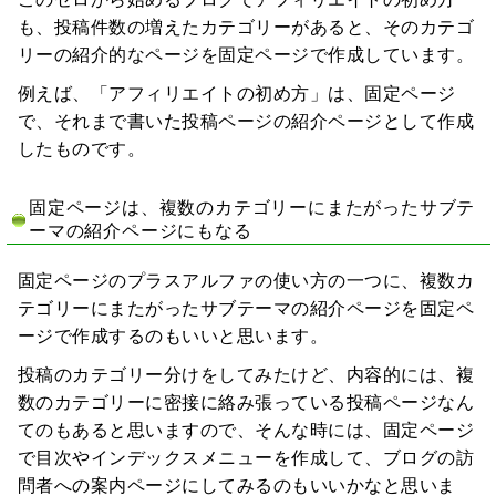
も、投稿件数の増えたカテゴリーがあると、そのカテゴ
リーの紹介的なページを固定ページで作成しています。
例えば、「アフィリエイトの初め方」は、固定ページ
で、それまで書いた投稿ページの紹介ページとして作成
したものです。
固定ページは、複数のカテゴリーにまたがったサブテ
ーマの紹介ページにもなる
固定ページのプラスアルファの使い方の一つに、複数カ
テゴリーにまたがったサブテーマの紹介ページを固定ペ
ージで作成するのもいいと思います。
投稿のカテゴリー分けをしてみたけど、内容的には、複
数のカテゴリーに密接に絡み張っている投稿ページなん
てのもあると思いますので、そんな時には、固定ページ
で目次やインデックスメニューを作成して、ブログの訪
問者への案内ページにしてみるのもいいかなと思いま