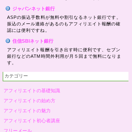
ジャパンネット銀行
ASPの振込手数料が無料や割引なるネット銀行です。
振込のメール連絡があるのもアフィリエイト報酬の確
認には便利ですね。
住信SBIネット銀行
アフィリエイト報酬を引き出す時に便利です、セブン
銀行などのATM時間外利用が月５回まで無料になりま
す。
カテゴリー
アフィリエイトの基礎知識
アフィリエイトの始め方
アフィリエイトの魅力
アフィリエイト初心者講座
フリーメール