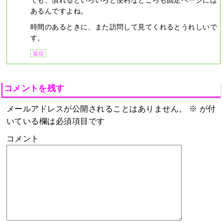
あるんですよね。
時間のあるときに、また訪問して見てくれるとうれしいで
す。
返信
コメントを残す
メールアドレスが公開されることはありません。
※
が付
いている欄は必須項目です
コメント