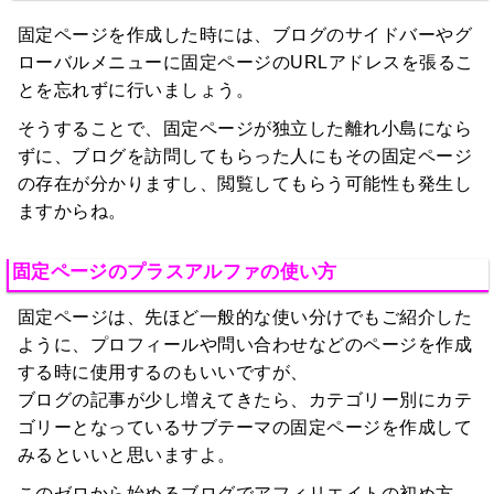
固定ページを作成した時には、ブログのサイドバーやグ
ローバルメニューに固定ページのURLアドレスを張るこ
とを忘れずに行いましょう。
そうすることで、固定ページが独立した離れ小島になら
ずに、ブログを訪問してもらった人にもその固定ページ
の存在が分かりますし、閲覧してもらう可能性も発生し
ますからね。
固定ページのプラスアルファの使い方
固定ページは、先ほど一般的な使い分けでもご紹介した
ように、プロフィールや問い合わせなどのページを作成
する時に使用するのもいいですが、
ブログの記事が少し増えてきたら、カテゴリー別にカテ
ゴリーとなっているサブテーマの固定ページを作成して
みるといいと思いますよ。
このゼロから始めるブログでアフィリエイトの初め方