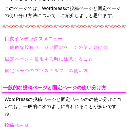
このページでは、Wordpressの投稿ページと固定ページ
の使い分け方法について、ご紹介しようと思います。
目次インデックスメニュー
一般的な投稿ページと固定ページの使い分け方
固定ページを使用する時に注意すること
固定ページのプラスアルファの使い方
一般的な投稿ページと固定ページの使い分け方
WordPressの投稿ページと固定ページのの使い分けにつ
いては、一般的に次のように言われることが多いです
ね。
投稿ページ