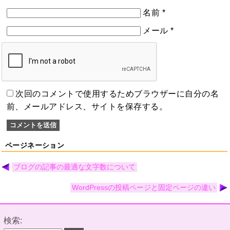
名前
*
メール
*
次回のコメントで使用するためブラウザーに自分の名
前、メールアドレス、サイトを保存する。
ページネーション
ブログの記事の最適な文字数について
WordPressの投稿ページと固定ページの違い
検索: